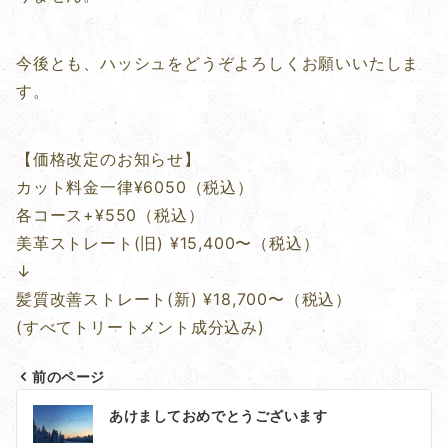
今後とも、ハッシュをどうぞよろしくお願いいたしま
す。
【価格改定のお知らせ】
カット料金一律¥6050（税込）
各コース+¥550（税込）
美革ストレート(旧) ¥15,400〜（税込）
↓
髪質改善ストレート(新) ¥18,700〜（税込）
(すべてトリートメント成分込み)
前のページ
投
あけましておめでとうございます
稿