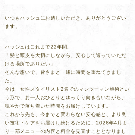
いつもハッシュにお越しいただき、ありがとうござい
ます。
ハッシュはこれまで22年間、
「髪と頭皮を大切にしながら、安心して通っていただ
ける場所でありたい」
そんな想いで、皆さまと一緒に時間を重ねてきまし
た。
今は、女性スタイリスト2名でのマンツーマン施術とい
う形で、お一人おひとりとゆっくり向き合いながら、
穏やかで落ち着いた時間をお届けしています。
これから先も、今までと変わらない安心感と、より良
い技術・ケアをお届けし続けるために、2026年4月よ
り一部メニューの内容と料金を見直すこととなりまし