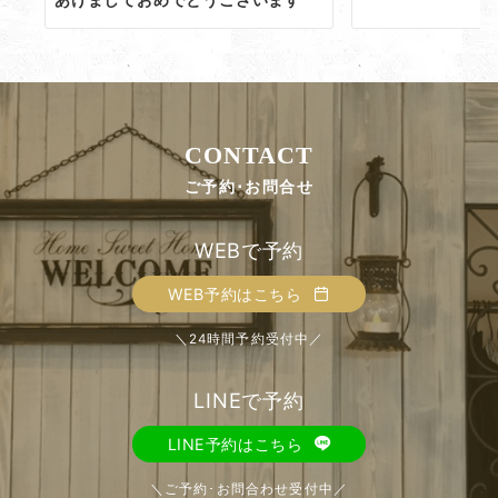
CONTACT
ご予約･お問合せ
WEBで予約
WEB予約はこちら
＼24時間予約受付中／
LINEで予約
LINE予約はこちら
＼ご予約･お問合わせ受付中／