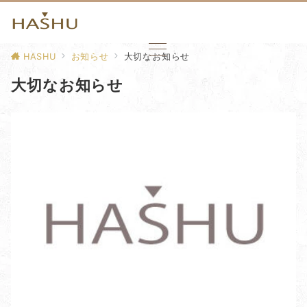
HASHU
お知らせ
大切なお知らせ
大切なお知らせ