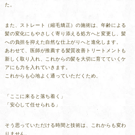
た。
また、ストレート（縮毛矯正）の施術は、年齢による
髪の変化にもやさしく寄り添える処方へと変更し、髪
への負担を抑えた自然な仕上がりへと進化します。
あわせて、医師が推薦する髪質改善トリートメントも
新しく取り入れ、これからの髪を大切に育てていくケ
アにも力を入れていきます。
これからも心地よく通っていただくため、
「ここに来ると落ち着く」
「安心して任せられる」
そう思っていただける時間と技術は、これからも変わ
りません。