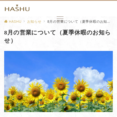
HASHU
お知らせ
8月の営業について（夏季休暇のお知らせ）
8月の営業について（夏季休暇のお知ら
せ）