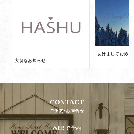
あけましておめで
大切なお知らせ
CONTACT
ご予約･お問合せ
WEBで予約