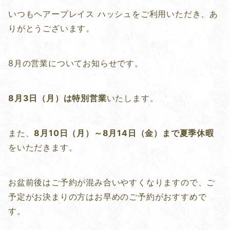
いつもヘアープレイス ハッシュをご利用いただき、あ
りがとうございます。
8月の営業についてお知らせです。
8月3日（月）は特別営業
いたします。
また、
8月10日（月）～8月14日（金）まで夏季休暇
をいただきます。
お盆前後はご予約が混み合いやすくなりますので、ご
予定がお決まりの方はお早めのご予約がおすすめで
す。