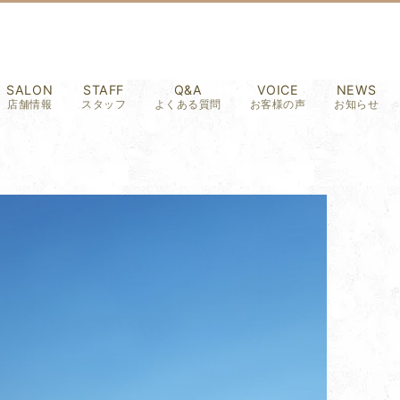
SALON
STAFF
Q&A
VOICE
NEWS
店舗情報
スタッフ
よくある質問
お客様の声
お知らせ