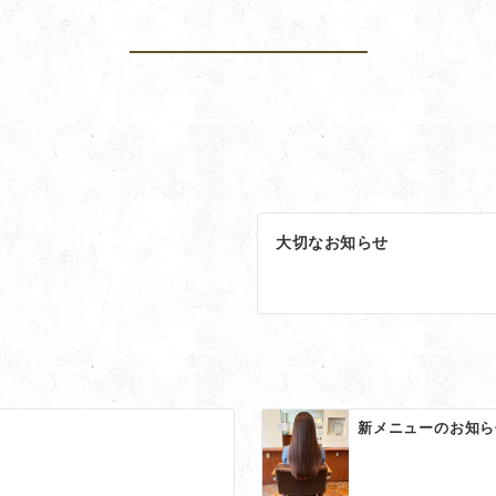
大切なお知らせ
新メニューのお知ら