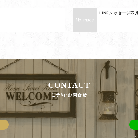
LINEメッセージ不
CONTACT
ご予約･お問合せ