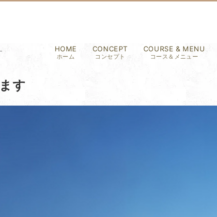
HOME
CONCEPT
COURSE & MENU
す
ホーム
コンセプト
コース＆メニュー
ます