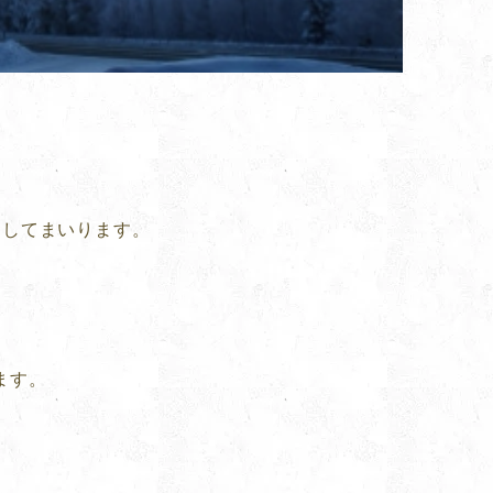
にしてまいります。
ます。