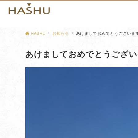
HASHU
お知らせ
あけましておめでとうございま
あけましておめでとうござい