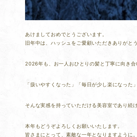
あけましておめでとうございます。
旧年中は、ハッシュをご愛顧いただきありがと
2026年も、お一人おひとりの髪と丁寧に向き
「扱いやすくなった」「毎日が少し楽になった
そんな実感を持っていただける美容室であり続
本年もどうぞよろしくお願いいたします。
皆さまにとって、素敵な一年となりますように